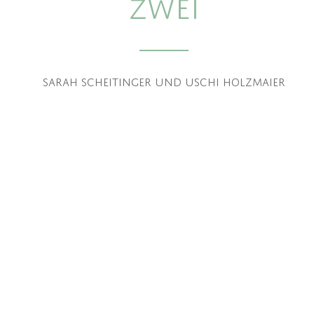
Zwei
Sarah Scheitinger und Uschi Holzmaier