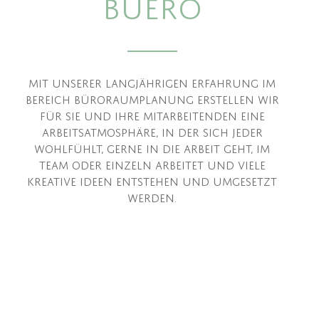
Buero
Mit unserer langjährigen Erfahrung im
Bereich Büroraumplanung erstellen wir
für Sie und Ihre Mitarbeitenden eine
Arbeitsatmosphäre, in der sich jeder
wohlfühlt, gerne in die Arbeit geht, im
Team oder einzeln arbeitet und viele
kreative Ideen entstehen und umgesetzt
werden.