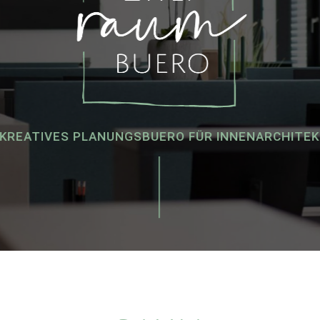
 KREATIVES PLANUNGSBUERO FÜR INNENARCHITE