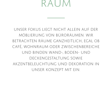
Raum
Unser Fokus liegt nicht allein auf der
Möblierung von Büroräumen. Wir
betrachten Räume ganzheitlich, egal ob
Café, Wohnraum oder Zwischenbereiche
und binden Wand-, Boden- und
Deckengestaltung sowie
Akzentbeleuchtung und Dekoration in
unser Konzept mit ein.